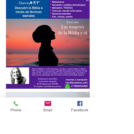
Phone
Email
Facebook