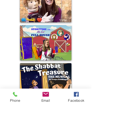
Phone
Email
Facebook