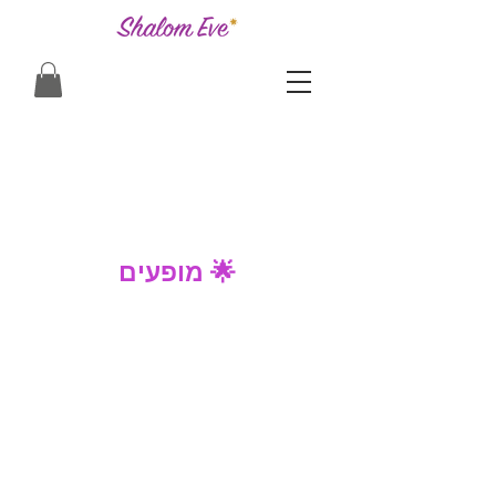
מופעים 🌟