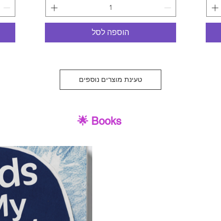
הוספה לסל
טעינת מוצרים נוספים
🌟 Books